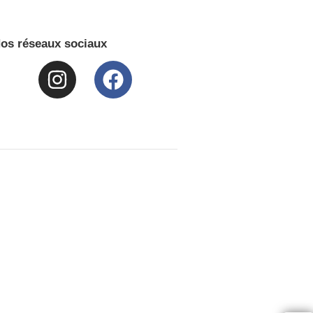
os réseaux sociaux