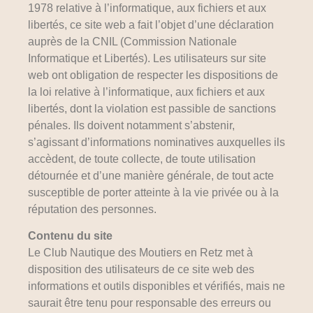
1978 relative à l’informatique, aux fichiers et aux
libertés, ce site web a fait l’objet d’une déclaration
auprès de la CNIL (Commission Nationale
Informatique et Libertés). Les utilisateurs sur site
web ont obligation de respecter les dispositions de
la loi relative à l’informatique, aux fichiers et aux
libertés, dont la violation est passible de sanctions
pénales. Ils doivent notamment s’abstenir,
s’agissant d’informations nominatives auxquelles ils
accèdent, de toute collecte, de toute utilisation
détournée et d’une manière générale, de tout acte
susceptible de porter atteinte à la vie privée ou à la
réputation des personnes.
Contenu du site
Le Club Nautique des Moutiers en Retz met à
disposition des utilisateurs de ce site web des
informations et outils disponibles et vérifiés, mais ne
saurait être tenu pour responsable des erreurs ou