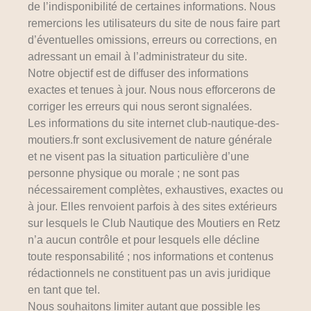
de l’indisponibilité de certaines informations. Nous
remercions les utilisateurs du site de nous faire part
d’éventuelles omissions, erreurs ou corrections, en
adressant un email à l’administrateur du site.
Notre objectif est de diffuser des informations
exactes et tenues à jour. Nous nous efforcerons de
corriger les erreurs qui nous seront signalées.
Les informations du site internet club-nautique-des-
moutiers.fr sont exclusivement de nature générale
et ne visent pas la situation particulière d’une
personne physique ou morale ; ne sont pas
nécessairement complètes, exhaustives, exactes ou
à jour. Elles renvoient parfois à des sites extérieurs
sur lesquels le Club Nautique des Moutiers en Retz
n’a aucun contrôle et pour lesquels elle décline
toute responsabilité ; nos informations et contenus
rédactionnels ne constituent pas un avis juridique
en tant que tel.
Nous souhaitons limiter autant que possible les