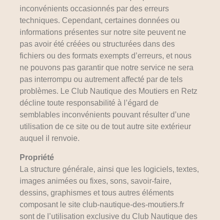
inconvénients occasionnés par des erreurs
techniques. Cependant, certaines données ou
informations présentes sur notre site peuvent ne
pas avoir été créées ou structurées dans des
fichiers ou des formats exempts d’erreurs, et nous
ne pouvons pas garantir que notre service ne sera
pas interrompu ou autrement affecté par de tels
problèmes. Le Club Nautique des Moutiers en Retz
décline toute responsabilité à l’égard de
semblables inconvénients pouvant résulter d’une
utilisation de ce site ou de tout autre site extérieur
auquel il renvoie.
Propriété
La structure générale, ainsi que les logiciels, textes,
images animées ou fixes, sons, savoir-faire,
dessins, graphismes et tous autres éléments
composant le site club-nautique-des-moutiers.fr
sont de l’utilisation exclusive du Club Nautique des