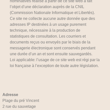
nominatives réalisé à partir de ce site web a fait
l’objet d’une déclaration auprès de la CNIL
(Commission Nationale Informatique et Libertés).
Ce site ne collecte aucune autre donnée que des
adresses IP destinées à un usage purement
technique, nécessaire à la production de
statistiques de consultation. Les courriers et
documents reçus ou envoyés par le biais de la
messagerie électronique sont conservés pendant
une durée d’un an et sont ensuite sauvegardés.
Loi applicable: l’usage de ce site web est régi par la
loi française à l’exception de toute autre législation.
Adresse
Plage du pré Vincent
2 rue du sauvetage