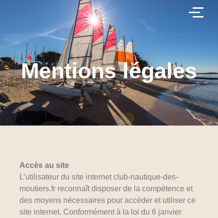
Mentions légales
Accès au site
L’utilisateur du site internet club-nautique-des-
moutiers.fr reconnaît disposer de la compétence et
des moyens nécessaires pour accéder et utiliser ce
site internet. Conformément à la loi du 6 janvier