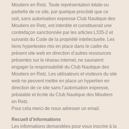
Moutiers en Retz. Toute représentation totale ou
partielle de ce site, par quelque procédé que ce
soit, sans autorisation expresse Club Nautique des
Moutiers en Retz, est interdite et constituerait une
contrefaçon sanctionnée par les articles L335-2 et
suivants du Code de la propriété intellectuelle. Les
liens hypertextes mis en place dans le cadre du
présent site web en direction d’autres ressources
présentes sur le réseau internet, ne sauraient
engager la responsabilité du Club Nautique des
Moutiers en Retz. Les utilisateurs et visiteurs du site
web ne peuvent mettre en place un hyperlien en
direction de ce site sans l’autorisation expresse,
préalable et écrite du Club Nautique des Moutiers
en Retz.
Pour cela merci de nous adresser un email.
Recueil d’informations
Les informations demandées pour vous inscrire à la