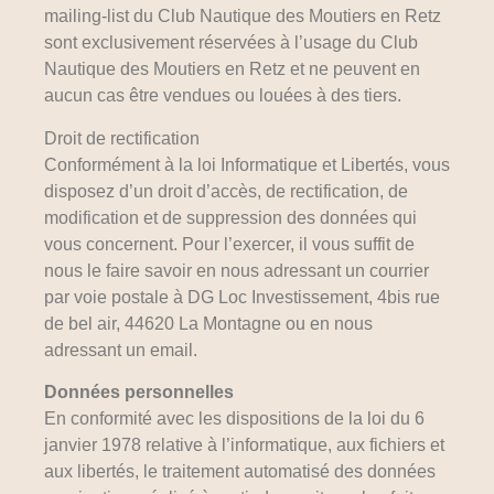
mailing-list du Club Nautique des Moutiers en Retz
sont exclusivement réservées à l’usage du Club
Nautique des Moutiers en Retz et ne peuvent en
aucun cas être vendues ou louées à des tiers.
Droit de rectification
Conformément à la loi Informatique et Libertés, vous
disposez d’un droit d’accès, de rectification, de
modification et de suppression des données qui
vous concernent. Pour l’exercer, il vous suffit de
nous le faire savoir en nous adressant un courrier
par voie postale à DG Loc Investissement, 4bis rue
de bel air, 44620 La Montagne ou en nous
adressant un email.
Données personnelles
En conformité avec les dispositions de la loi du 6
janvier 1978 relative à l’informatique, aux fichiers et
aux libertés, le traitement automatisé des données