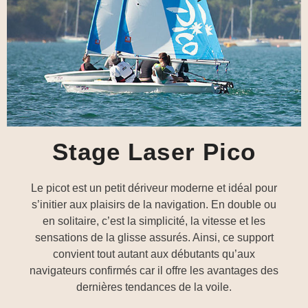
Stage Laser Pico
Le picot est un petit dériveur moderne et idéal pour
s’initier aux plaisirs de la navigation. En double ou
en solitaire, c’est la simplicité, la vitesse et les
sensations de la glisse assurés. Ainsi, ce support
convient tout autant aux débutants qu’aux
navigateurs confirmés car il offre les avantages des
dernières tendances de la voile.