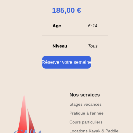
185,00
€
Age
6-14
Niveau
Tous
Réserver votre semaine
Nos services
Stages vacances
Pratique à l'année
Cours particuliers
Locations Kayak & Paddle