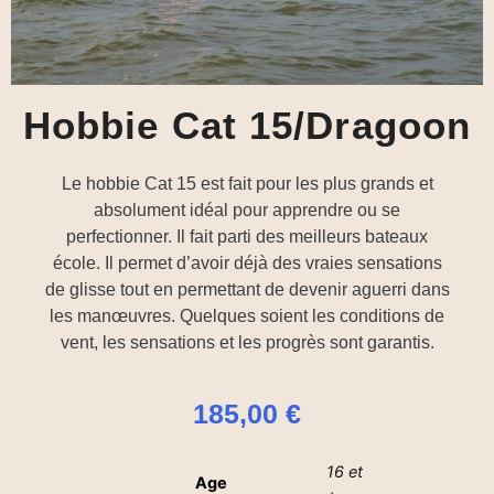
Hobbie Cat 15/Dragoon
Le hobbie Cat 15 est fait pour les plus grands et
absolument idéal pour apprendre ou se
perfectionner. Il fait parti des meilleurs bateaux
école. Il permet d’avoir déjà des vraies sensations
de glisse tout en permettant de devenir aguerri dans
les manœuvres. Quelques soient les conditions de
vent, les sensations et les progrès sont garantis.
185,00
€
16 et
Age