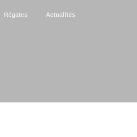
Régates
Actualités